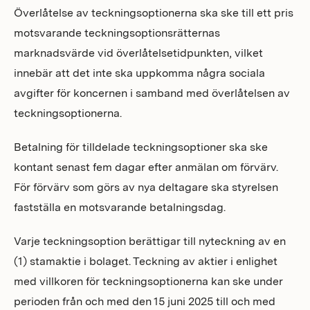
Överlåtelse av teckningsoptionerna ska ske till ett pris
motsvarande teckningsoptionsrätternas
marknadsvärde vid överlåtelsetidpunkten, vilket
innebär att det inte ska uppkomma några sociala
avgifter för koncernen i samband med överlåtelsen av
teckningsoptionerna.
Betalning för tilldelade teckningsoptioner ska ske
kontant senast fem dagar efter anmälan om förvärv.
För förvärv som görs av nya deltagare ska styrelsen
fastställa en motsvarande betalningsdag.
Varje teckningsoption berättigar till nyteckning av en
(1) stamaktie i bolaget. Teckning av aktier i enlighet
med villkoren för teckningsoptionerna kan ske under
perioden från och med den 15 juni 2025 till och med