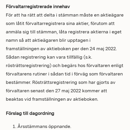
Förvaltarregistrerade innehav
För att ha rätt att delta i stämman måste en aktieägare
som låtit förvaltarregistrera sina aktier, förutom att
anmäla sig till stämman, låta registrera aktierna i eget
namn så att aktieägaren blir upptagen i
framställningen av aktieboken per den 24 maj 2022.
Sådan registrering kan vara tillfällig (s.k.
rösträttsregistrering) och begärs hos förvaltaren enligt
förvaltarens rutiner i sådan tid i förväg som förvaltaren
bestämmer. Rösträttsregistrering som har gjorts av
förvaltaren senast den 27 maj 2022 kommer att
beaktas vid framställningen av aktieboken.
Förslag till dagordning
Årsstämmans öppnande.