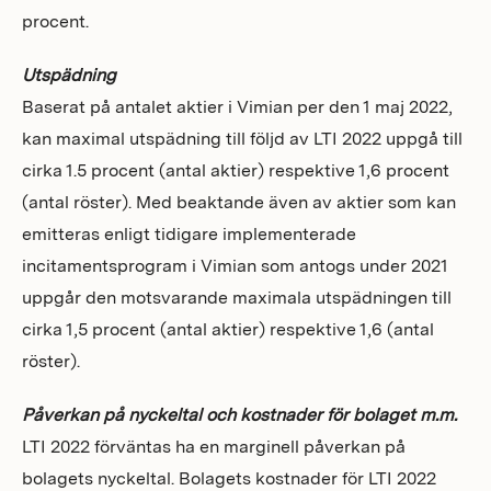
procent.
Utspädning
Baserat på antalet aktier i Vimian per den 1 maj 2022,
kan maximal utspädning till följd av LTI 2022 uppgå till
cirka 1.5 procent (antal aktier) respektive 1,6 procent
(antal röster). Med beaktande även av aktier som kan
emitteras enligt tidigare implementerade
incitamentsprogram i Vimian som antogs under 2021
uppgår den motsvarande maximala utspädningen till
cirka 1,5 procent (antal aktier) respektive 1,6 (antal
röster).
Påverkan på nyckeltal och kostnader för bolaget m.m.
LTI 2022 förväntas ha en marginell påverkan på
bolagets nyckeltal. Bolagets kostnader för LTI 2022