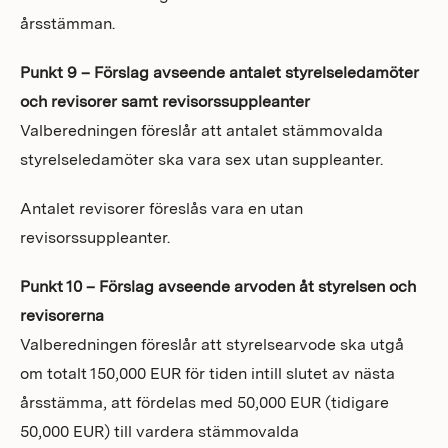
årsstämman.
Punkt 9 – Förslag avseende antalet styrelseledamöter
och revisorer samt revisorssuppleanter
Valberedningen föreslår att antalet stämmovalda
styrelseledamöter ska vara sex utan suppleanter.
Antalet revisorer föreslås vara en utan
revisorssuppleanter.
Punkt 10 – Förslag avseende arvoden åt styrelsen och
revisorerna
Valberedningen föreslår att styrelsearvode ska utgå
om totalt 150,000 EUR för tiden intill slutet av nästa
årsstämma, att fördelas med 50,000 EUR (tidigare
50,000 EUR) till vardera stämmovalda