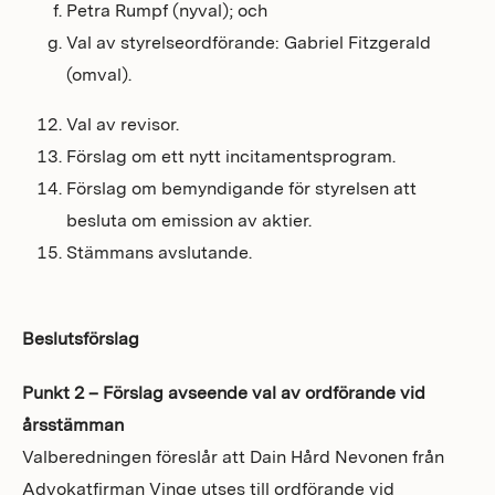
Petra Rumpf (nyval); och
Val av styrelseordförande: Gabriel Fitzgerald
(omval).
Val av revisor.
Förslag om ett nytt incitamentsprogram.
Förslag om bemyndigande för styrelsen att
besluta om emission av aktier.
Stämmans avslutande.
Beslutsförslag
Punkt 2 – Förslag avseende val av ordförande vid
årsstämman
Valberedningen föreslår att Dain Hård Nevonen från
Advokatfirman Vinge utses till ordförande vid