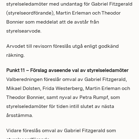
styrelseledamöter med undantag för Gabriel Fitzgerald
(styrelseordförande), Martin Erleman och Theodor
Bonnier som meddelat att de avstår från
styrelsearvode.
Arvodet till revisorn föreslås utgå enligt godkänd
räkning.
Punkt 11 – Förslag avseende val av styrelseledamöter
Valberedningen föreslår omval av Gabriel Fitzgerald,
Mikael Dolsten, Frida Westerberg, Martin Erleman och
Theodor Bonnier, samt nyval av Petra Rumpf, som
styrelseledamöter för tiden intill slutet av nästa
årsstämma.
Vidare föreslås omval av Gabriel Fitzgerald som