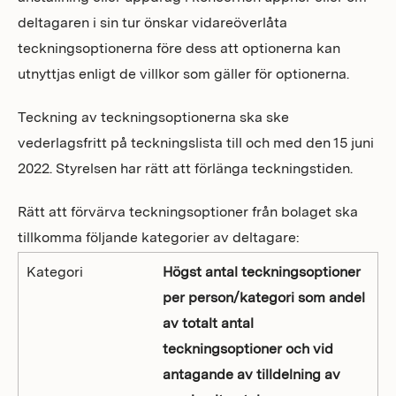
deltagaren i sin tur önskar vidareöverlåta
teckningsoptionerna före dess att optionerna kan
utnyttjas enligt de villkor som gäller för optionerna.
Teckning av teckningsoptionerna ska ske
vederlagsfritt på teckningslista till och med den 15 juni
2022. Styrelsen har rätt att förlänga teckningstiden.
Rätt att förvärva teckningsoptioner från bolaget ska
tillkomma följande kategorier av deltagare:
Kategori
Högst antal teckningsoptioner
per person/kategori som andel
av totalt antal
teckningsoptioner och vid
antagande av tilldelning av