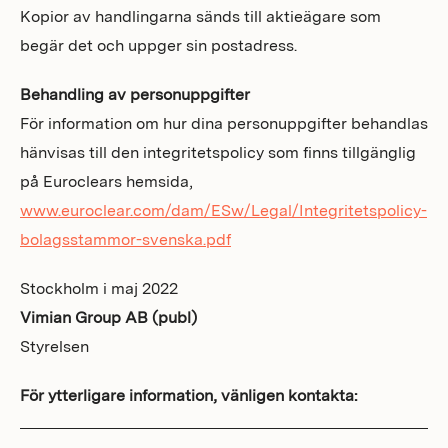
Kopior av handlingarna sänds till aktieägare som
begär det och uppger sin postadress.
Behandling av personuppgifter
För information om hur dina personuppgifter behandlas
hänvisas till den integritetspolicy som finns tillgänglig
på Euroclears hemsida,
www.euroclear.com/dam/ESw/Legal/Integritetspolicy-
bolagsstammor-svenska.pdf
Stockholm i maj 2022
Vimian Group AB (publ)
Styrelsen
För ytterligare information, vänligen kontakta: