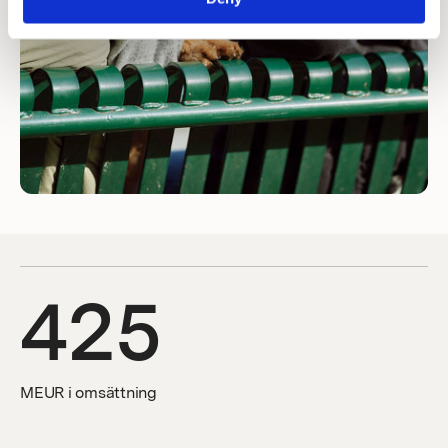
425
MEUR i omsättning