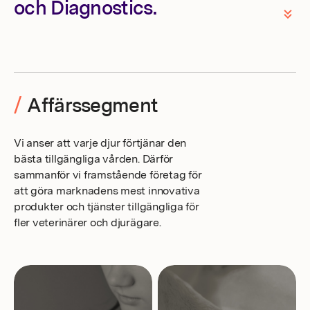
och Diagnostics.
/
Affärssegment
Vi anser att varje djur förtjänar den
bästa tillgängliga vården. Därför
sammanför vi framstående företag för
att göra marknadens mest innovativa
produkter och tjänster tillgängliga för
fler veterinärer och djurägare.