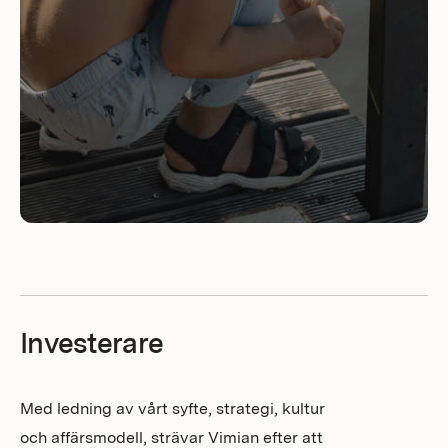
Investerare
Med ledning av vårt syfte, strategi, kultur
och affärsmodell, strävar Vimian efter att