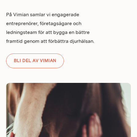
På Vimian samlar vi engagerade
entreprenörer, företagsägare och
ledningsteam för att bygga en bättre
framtid genom att förbättra djurhälsan.
BLI DEL AV VIMIAN