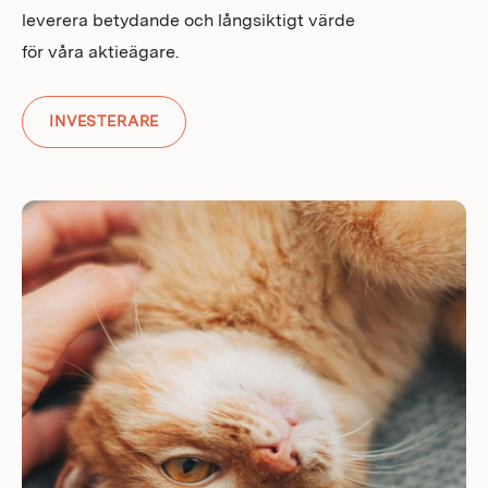
leverera betydande och långsiktigt värde
för våra aktieägare.
INVESTERARE