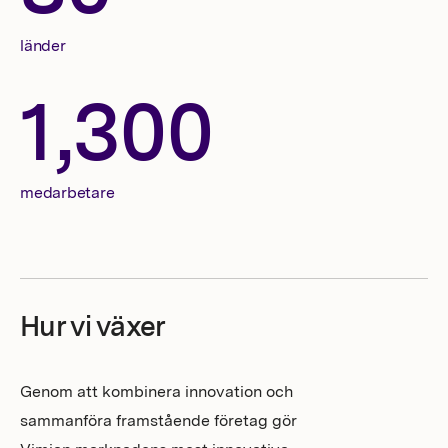
länder
1,300
medarbetare
Hur vi växer
Genom att kombinera innovation och
sammanföra framstående företag gör