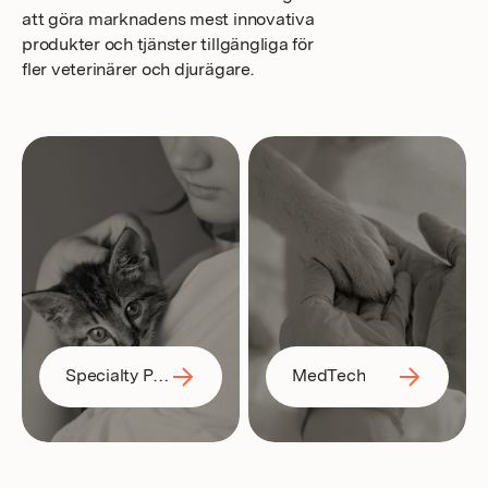
att göra marknadens mest innovativa
produkter och tjänster tillgängliga för
fler veterinärer och djurägare.
Specialty Pharma
MedTech