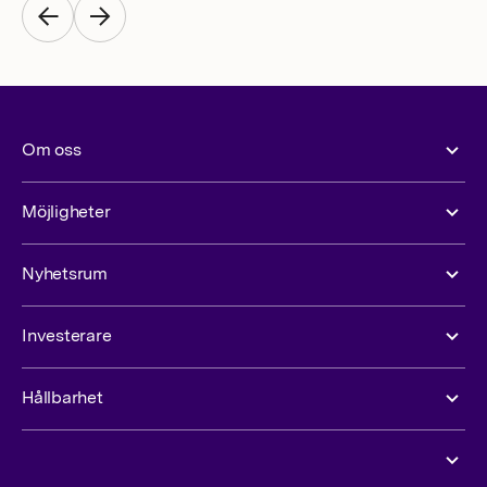
Om oss
Möjligheter
Nyhetsrum
Investerare
Hållbarhet