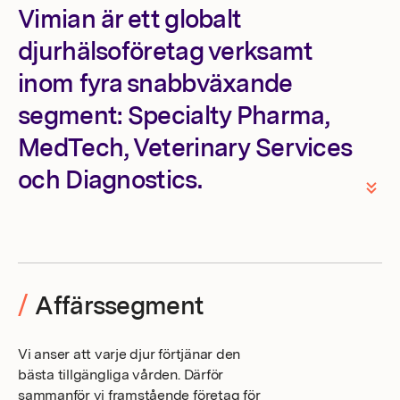
Vimian är ett globalt
djurhälsoföretag verksamt
inom fyra snabbväxande
segment: Specialty Pharma,
MedTech, Veterinary Services
och Diagnostics.
/
Affärssegment
Vi anser att varje djur förtjänar den
bästa tillgängliga vården. Därför
sammanför vi framstående företag för