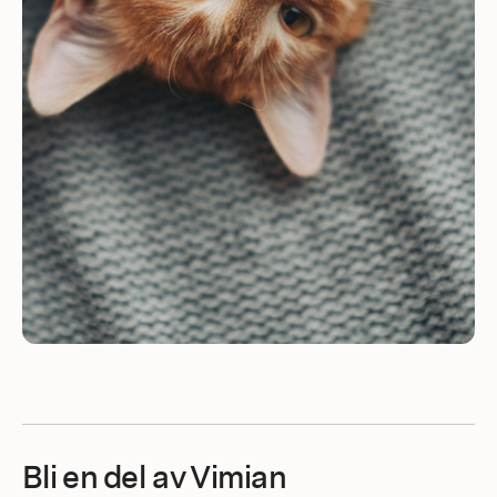
Bli en del av Vimian