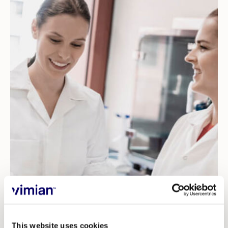
This website uses cookies